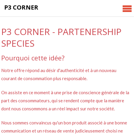
Skip to content
P3 CORNER
P3 CORNER - PARTENERSHIP
SPECIES
Pourquoi cette idée?
Notre offre répond au désir d'authenticité et à un nouveau
courant de consommation plus responsable.
On assiste en ce moment à une prise de conscience générale de la
part des consommateurs, qui se rendent compte que la manière
dont nous consommons a un réel impact sur notre société.
Nous sommes convaincus qu'un bon produit associé à une bonne
communication et un réseau de vente judicieusement choisi ne