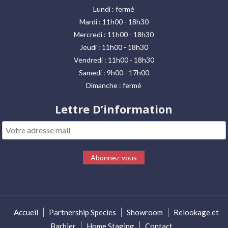
Lundi : fermé
Mardi : 11h00 - 18h30
Mercredi : 11h00 - 18h30
Jeudi : 11h00 - 18h30
Vendredi : 11h00 - 18h30
Samedi : 9h00 - 17h00
Dimanche : fermé
Lettre D’information
Accueil
Partnership Species
Showroom
Relookage et
Barbier
Home Staging
Contact