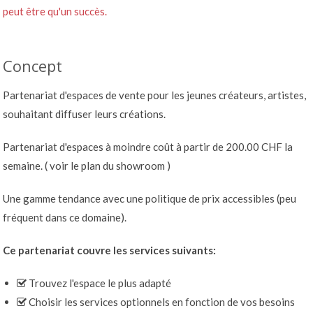
peut être qu'un succès.
Concept
Partenariat d'espaces de vente pour les jeunes créateurs, artistes,
souhaitant diffuser leurs créations.
Partenariat d'espaces à moindre coût à partir de 200.00 CHF la
semaine. (
voir le plan du showroom
)
Une gamme tendance avec une politique de prix accessibles (peu
fréquent dans ce domaine).
Ce partenariat couvre les services suivants:
Trouvez l'espace le plus adapté
Choisir les services optionnels en fonction de vos besoins