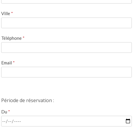
Ville
*
Téléphone
*
Email
*
Période de réservation :
Du
*